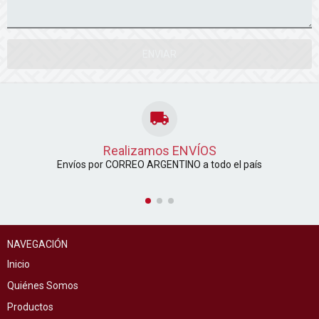
Realizamos ENVÍOS
Envíos por CORREO ARGENTINO a todo el país
NAVEGACIÓN
Inicio
Quiénes Somos
Productos