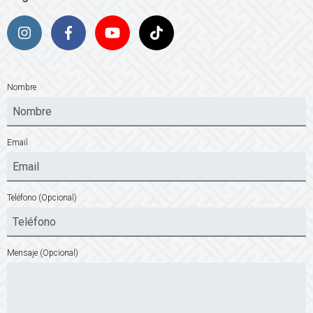
Nombre
Email
Teléfono
(Opcional)
Mensaje
(Opcional)