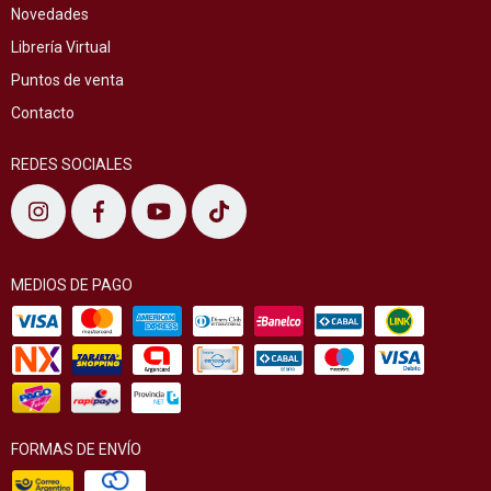
Novedades
Librería Virtual
Puntos de venta
Contacto
REDES SOCIALES
MEDIOS DE PAGO
FORMAS DE ENVÍO