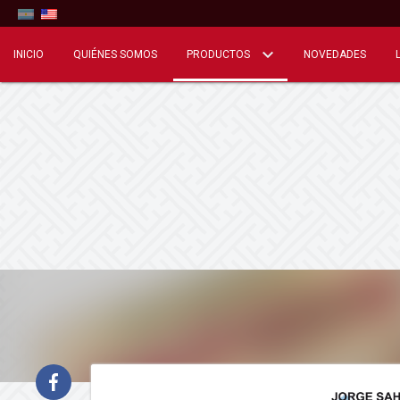
INICIO
QUIÉNES SOMOS
PRODUCTOS
NOVEDADES